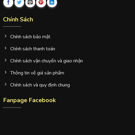
Chính Sách
Chính sách bảo mật
Chính sách thanh toán
Chính sách vận chuyển và giao nhận
Thông tin về giá sản phẩm
Chính sách và quy định chung
Fanpage Facebook