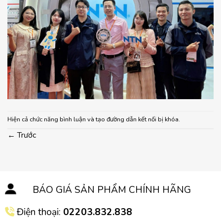
Hiện cả chức năng bình luận và tạo đường dẫn kết nối bị khóa.
←
Trước
BÁO GIÁ SẢN PHẨM CHÍNH HÃNG
Điện thoại:
02203.832.838