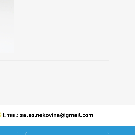
Email:
sales.nekovina@gmail.com