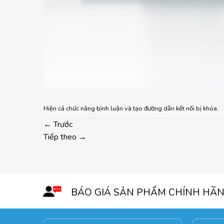
Hiện cả chức năng bình luận và tạo đường dẫn kết nối bị khóa.
←
Trước
Tiếp theo
→
BÁO GIÁ SẢN PHẨM CHÍNH HÃ