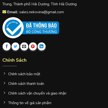
Trung, Thành phố Hải Dương, Tỉnh Hải Dương
Email:
sales.nekovina@gmail.com
Chính Sách
Chính sách bảo mật
Chính sách thanh toán
Chính sách vận chuyển và giao nhận
Thông tin về giá sản phẩm