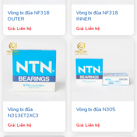
Vòng bi đũa NF318
Vòng bi đũa NF318
OUTER
INNER
Giá: Liên hệ
Giá: Liên hệ
Vòng bi đũa
Vòng bi đũa N305
N313ET2XC3
Giá: Liên hệ
Giá: Liên hệ