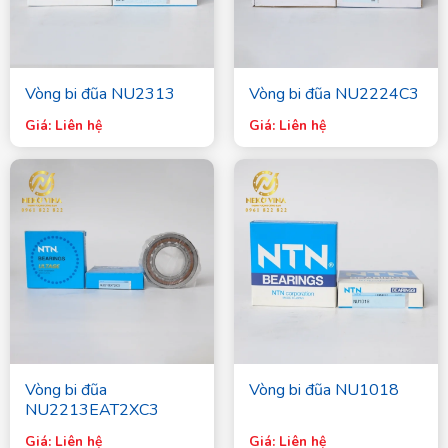
Vòng bi đũa NU2313
Vòng bi đũa NU2224C3
Giá: Liên hệ
Giá: Liên hệ
Vòng bi đũa
Vòng bi đũa NU1018
NU2213EAT2XC3
Giá: Liên hệ
Giá: Liên hệ