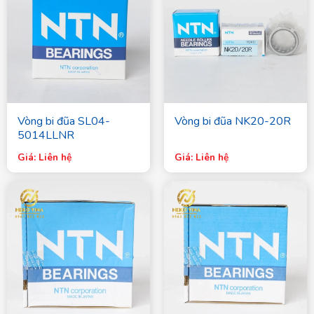
Vòng bi đũa SL04-
Vòng bi đũa NK20-20R
5014LLNR
Giá: Liên hệ
Giá: Liên hệ