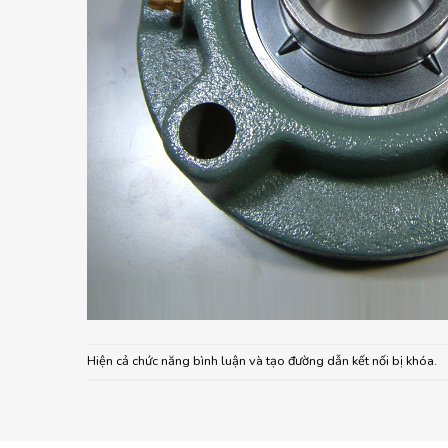
Hiện cả chức năng bình luận và tạo đường dẫn kết nối bị khóa.