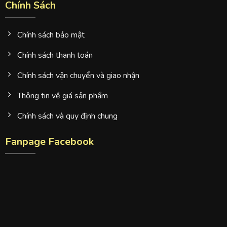
Chính Sách
Chính sách bảo mật
Chính sách thanh toán
Chính sách vận chuyển và giao nhận
Thông tin về giá sản phẩm
Chính sách và quy định chung
Fanpage Facebook