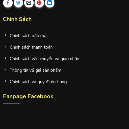
Chính Sách
Chính sách bảo mật
Chính sách thanh toán
Chính sách vận chuyển và giao nhận
Thông tin về giá sản phẩm
Chính sách và quy định chung
Fanpage Facebook