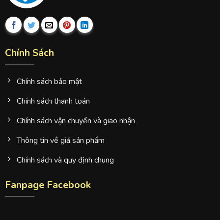
Chính Sách
Chính sách bảo mật
Chính sách thanh toán
Chính sách vận chuyển và giao nhận
Thông tin về giá sản phẩm
Chính sách và quy định chung
Fanpage Facebook