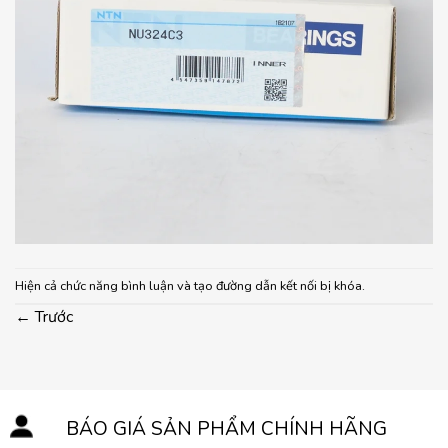
Hiện cả chức năng bình luận và tạo đường dẫn kết nối bị khóa.
←
Trước
BÁO GIÁ SẢN PHẨM CHÍNH HÃNG