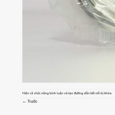
Hiện cả chức năng bình luận và tạo đường dẫn kết nối bị khóa.
←
Trước