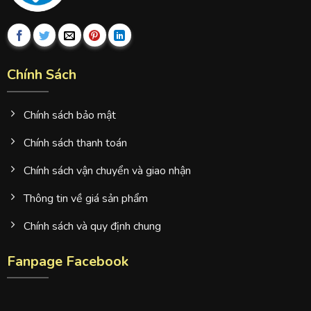
Chính Sách
Chính sách bảo mật
Chính sách thanh toán
Chính sách vận chuyển và giao nhận
Thông tin về giá sản phẩm
Chính sách và quy định chung
Fanpage Facebook