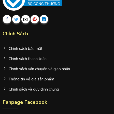
Chính Sách
Chính sách bảo mật
Chính sách thanh toán
Chính sách vận chuyển và giao nhận
Thông tin về giá sản phẩm
Chính sách và quy định chung
Fanpage Facebook