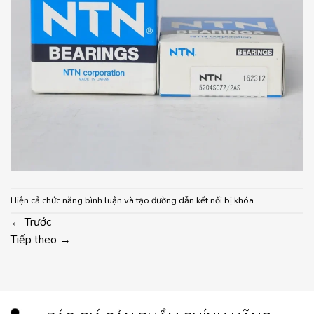
Hiện cả chức năng bình luận và tạo đường dẫn kết nối bị khóa.
←
Trước
Tiếp theo
→