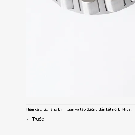
Hiện cả chức năng bình luận và tạo đường dẫn kết nối bị khóa.
←
Trước