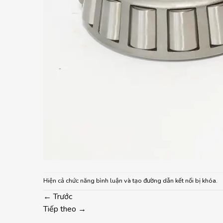
Hiện cả chức năng bình luận và tạo đường dẫn kết nối bị khóa.
←
Trước
Tiếp theo
→