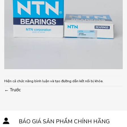
Hiện cả chức năng bình luận và tạo đường dẫn kết nối bị khóa.
←
Trước
BÁO GIÁ SẢN PHẨM CHÍNH HÃNG