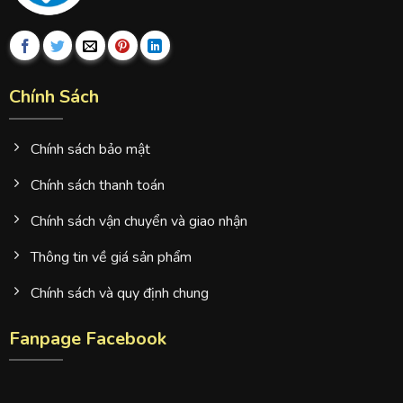
Chính Sách
Chính sách bảo mật
Chính sách thanh toán
Chính sách vận chuyển và giao nhận
Thông tin về giá sản phẩm
Chính sách và quy định chung
Fanpage Facebook