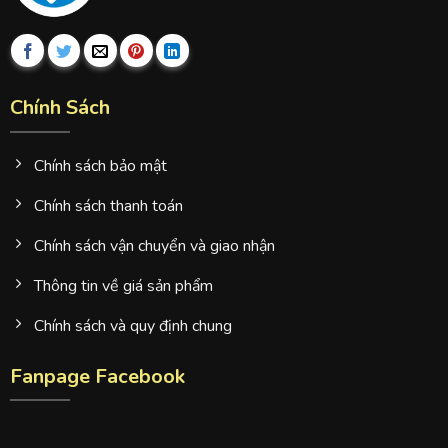
Chính Sách
Chính sách bảo mật
Chính sách thanh toán
Chính sách vận chuyển và giao nhận
Thông tin về giá sản phẩm
Chính sách và quy định chung
Fanpage Facebook