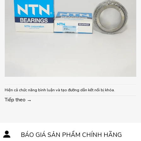
Hiện cả chức năng bình luận và tạo đường dẫn kết nối bị khóa.
Tiếp theo
→
BÁO GIÁ SẢN PHẨM CHÍNH HÃNG