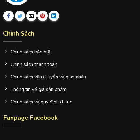
Chính Sách
Chính sách bảo mật
Chính sách thanh toán
Chính sách vận chuyển và giao nhận
Thông tin về giá sản phẩm
Chính sách và quy định chung
Fanpage Facebook