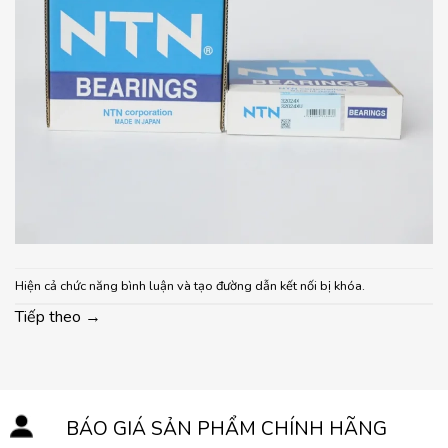
Hiện cả chức năng bình luận và tạo đường dẫn kết nối bị khóa.
Tiếp theo
→
BÁO GIÁ SẢN PHẨM CHÍNH HÃNG