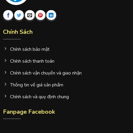
Chính Sách
Chính sách bảo mật
Chính sách thanh toán
Chính sách vận chuyển và giao nhận
Thông tin về giá sản phẩm
Chính sách và quy định chung
Fanpage Facebook