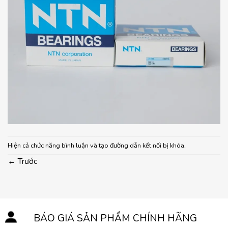
Hiện cả chức năng bình luận và tạo đường dẫn kết nối bị khóa.
←
Trước
BÁO GIÁ SẢN PHẨM CHÍNH HÃNG