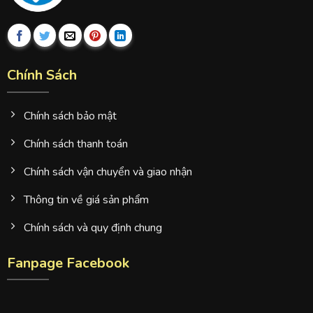
Chính Sách
Chính sách bảo mật
Chính sách thanh toán
Chính sách vận chuyển và giao nhận
Thông tin về giá sản phẩm
Chính sách và quy định chung
Fanpage Facebook