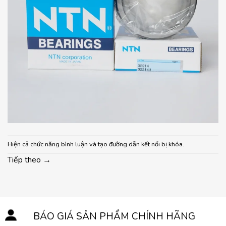
Hiện cả chức năng bình luận và tạo đường dẫn kết nối bị khóa.
Tiếp theo
→
BÁO GIÁ SẢN PHẨM CHÍNH HÃNG