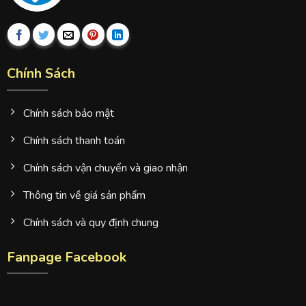
Chính Sách
Chính sách bảo mật
Chính sách thanh toán
Chính sách vận chuyển và giao nhận
Thông tin về giá sản phẩm
Chính sách và quy định chung
Fanpage Facebook