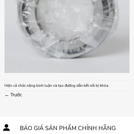
Hiện cả chức năng bình luận và tạo đường dẫn kết nối bị khóa.
←
Trước
BÁO GIÁ SẢN PHẨM CHÍNH HÃNG