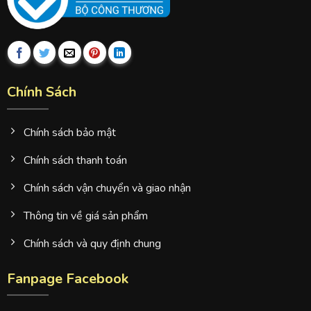
Chính Sách
Chính sách bảo mật
Chính sách thanh toán
Chính sách vận chuyển và giao nhận
Thông tin về giá sản phẩm
Chính sách và quy định chung
Fanpage Facebook