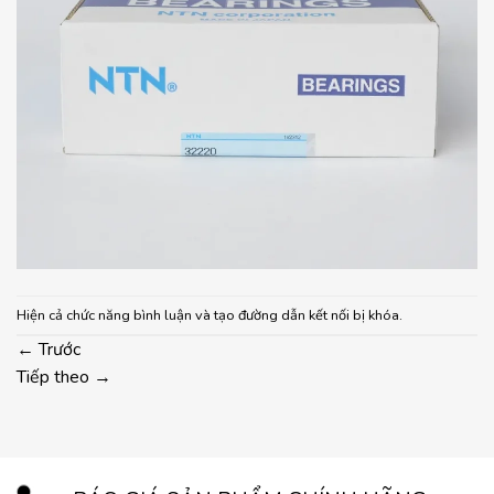
Hiện cả chức năng bình luận và tạo đường dẫn kết nối bị khóa.
←
Trước
Tiếp theo
→