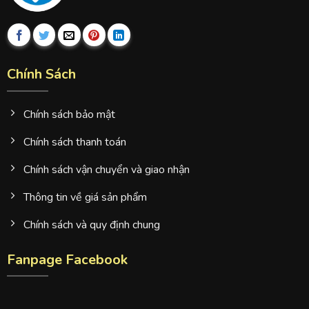
Chính Sách
Chính sách bảo mật
Chính sách thanh toán
Chính sách vận chuyển và giao nhận
Thông tin về giá sản phẩm
Chính sách và quy định chung
Fanpage Facebook