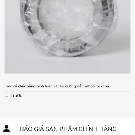
Hiện cả chức năng bình luận và tạo đường dẫn kết nối bị khóa.
←
Trước
BÁO GIÁ SẢN PHẨM CHÍNH HÃNG