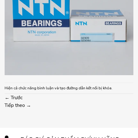
Hiện cả chức năng bình luận và tạo đường dẫn kết nối bị khóa.
←
Trước
Tiếp theo
→