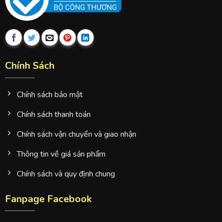
Chính Sách
Chính sách bảo mật
Chính sách thanh toán
Chính sách vận chuyển và giao nhận
Thông tin về giá sản phẩm
Chính sách và quy định chung
Fanpage Facebook