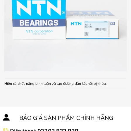
Hiện cả chức năng bình luận và tạo đường dẫn kết nối bị khóa.
BÁO GIÁ SẢN PHẨM CHÍNH HÃNG