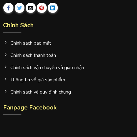
Chính Sách
Chính sách bảo mật
Chính sách thanh toán
Chính sách vận chuyển và giao nhận
Thông tin về giá sản phẩm
Chính sách và quy định chung
Fanpage Facebook