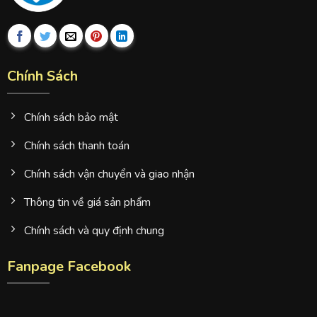
Chính Sách
Chính sách bảo mật
Chính sách thanh toán
Chính sách vận chuyển và giao nhận
Thông tin về giá sản phẩm
Chính sách và quy định chung
Fanpage Facebook