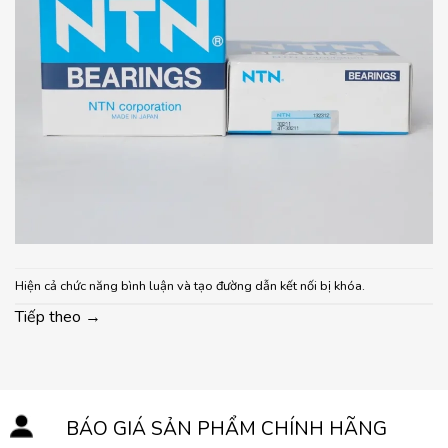
Hiện cả chức năng bình luận và tạo đường dẫn kết nối bị khóa.
Tiếp theo
→
BÁO GIÁ SẢN PHẨM CHÍNH HÃNG