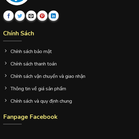
Chính Sách
Chính sách bảo mật
Chính sách thanh toán
Chính sách vận chuyển và giao nhận
Thông tin về giá sản phẩm
Chính sách và quy định chung
Fanpage Facebook