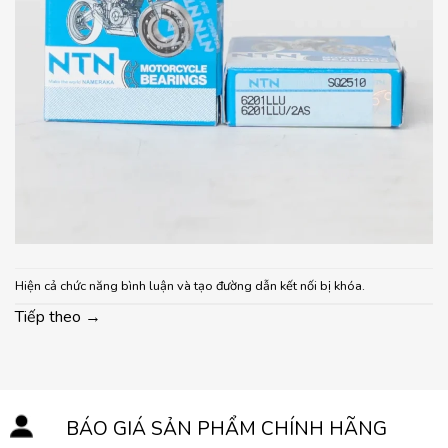
Hiện cả chức năng bình luận và tạo đường dẫn kết nối bị khóa.
Tiếp theo
→
BÁO GIÁ SẢN PHẨM CHÍNH HÃNG