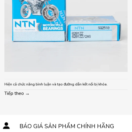
Hiện cả chức năng bình luận và tạo đường dẫn kết nối bị khóa.
Tiếp theo
→
BÁO GIÁ SẢN PHẨM CHÍNH HÃNG