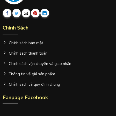
Chính Sách
Chính sách bảo mật
Chính sách thanh toán
Chính sách vận chuyển và giao nhận
Thông tin về giá sản phẩm
Chính sách và quy định chung
Fanpage Facebook