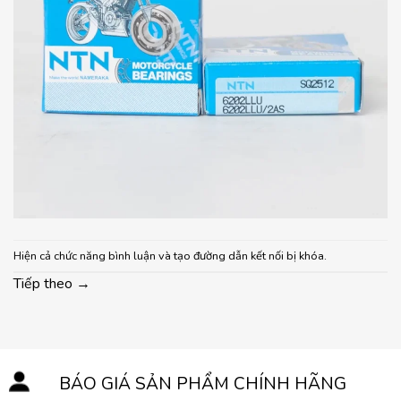
Hiện cả chức năng bình luận và tạo đường dẫn kết nối bị khóa.
Tiếp theo
→
BÁO GIÁ SẢN PHẨM CHÍNH HÃNG