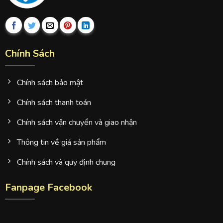
Chính Sách
Chính sách bảo mật
Chính sách thanh toán
Chính sách vận chuyển và giao nhận
Thông tin về giá sản phẩm
Chính sách và quy định chung
Fanpage Facebook