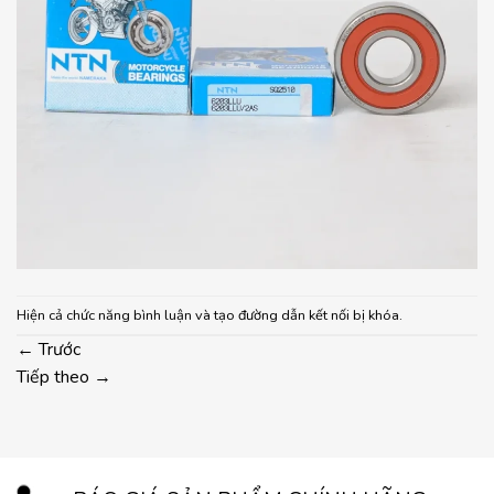
Hiện cả chức năng bình luận và tạo đường dẫn kết nối bị khóa.
←
Trước
Tiếp theo
→