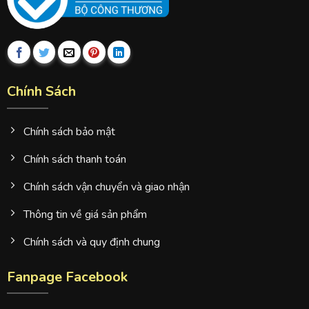
Chính Sách
Chính sách bảo mật
Chính sách thanh toán
Chính sách vận chuyển và giao nhận
Thông tin về giá sản phẩm
Chính sách và quy định chung
Fanpage Facebook