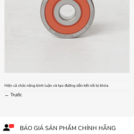
Hiện cả chức năng bình luận và tạo đường dẫn kết nối bị khóa.
←
Trước
BÁO GIÁ SẢN PHẨM CHÍNH HÃNG