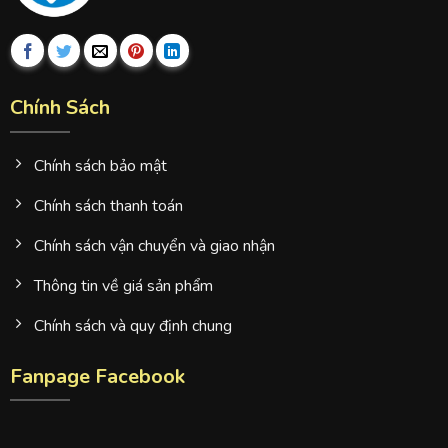
Chính Sách
Chính sách bảo mật
Chính sách thanh toán
Chính sách vận chuyển và giao nhận
Thông tin về giá sản phẩm
Chính sách và quy định chung
Fanpage Facebook