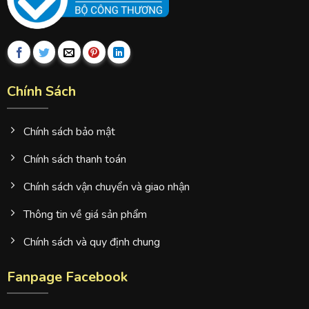
Chính Sách
Chính sách bảo mật
Chính sách thanh toán
Chính sách vận chuyển và giao nhận
Thông tin về giá sản phẩm
Chính sách và quy định chung
Fanpage Facebook