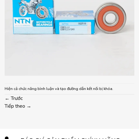
Hiện cả chức năng bình luận và tạo đường dẫn kết nối bị khóa.
←
Trước
Tiếp theo
→