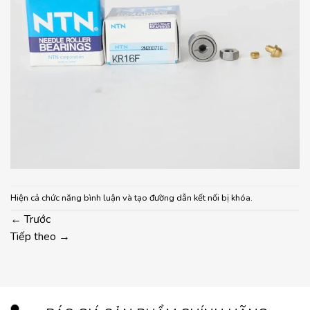
Hiện cả chức năng bình luận và tạo đường dẫn kết nối bị khóa.
←
Trước
Tiếp theo
→