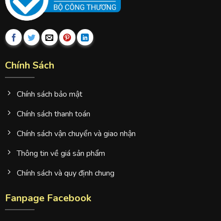
Chính Sách
Chính sách bảo mật
Chính sách thanh toán
Chính sách vận chuyển và giao nhận
Thông tin về giá sản phẩm
Chính sách và quy định chung
Fanpage Facebook