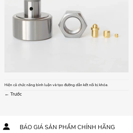
Hiện cả chức năng bình luận và tạo đường dẫn kết nối bị khóa.
←
Trước
BÁO GIÁ SẢN PHẨM CHÍNH HÃNG