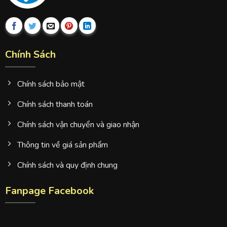
Chính Sách
Chính sách bảo mật
Chính sách thanh toán
Chính sách vận chuyển và giao nhận
Thông tin về giá sản phẩm
Chính sách và quy định chung
Fanpage Facebook