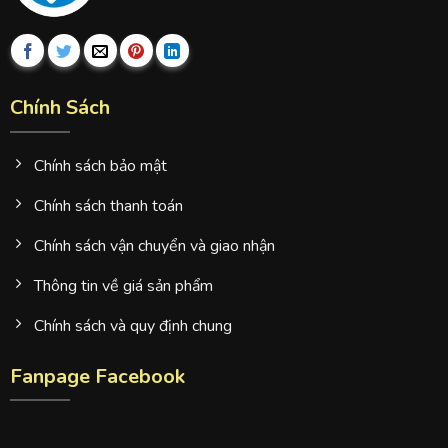
Chính Sách
Chính sách bảo mật
Chính sách thanh toán
Chính sách vận chuyển và giao nhận
Thông tin về giá sản phẩm
Chính sách và quy định chung
Fanpage Facebook