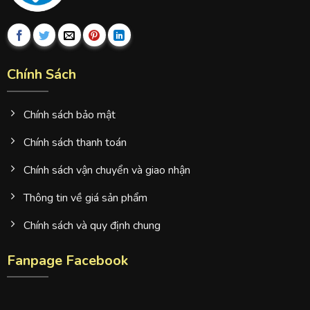
Chính Sách
Chính sách bảo mật
Chính sách thanh toán
Chính sách vận chuyển và giao nhận
Thông tin về giá sản phẩm
Chính sách và quy định chung
Fanpage Facebook