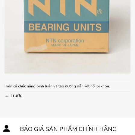
Hiện cả chức năng bình luận và tạo đường dẫn kết nối bị khóa.
←
Trước
BÁO GIÁ SẢN PHẨM CHÍNH HÃNG