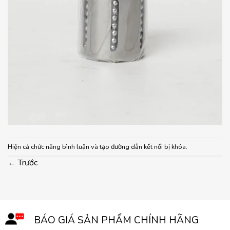
Hiện cả chức năng bình luận và tạo đường dẫn kết nối bị khóa.
←
Trước
BÁO GIÁ SẢN PHẨM CHÍNH HÃNG