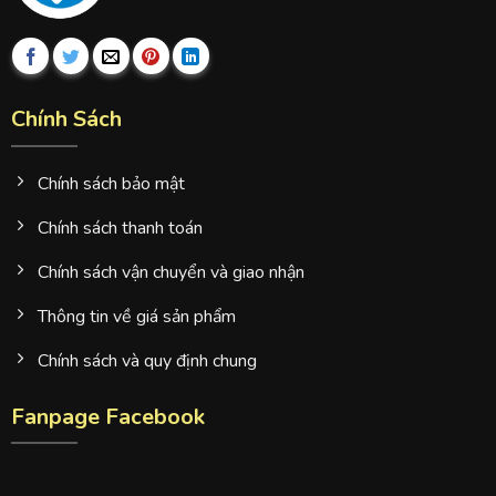
Chính Sách
Chính sách bảo mật
Chính sách thanh toán
Chính sách vận chuyển và giao nhận
Thông tin về giá sản phẩm
Chính sách và quy định chung
Fanpage Facebook