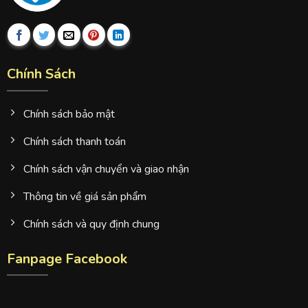
Chính Sách
Chính sách bảo mật
Chính sách thanh toán
Chính sách vận chuyển và giao nhận
Thông tin về giá sản phẩm
Chính sách và quy định chung
Fanpage Facebook