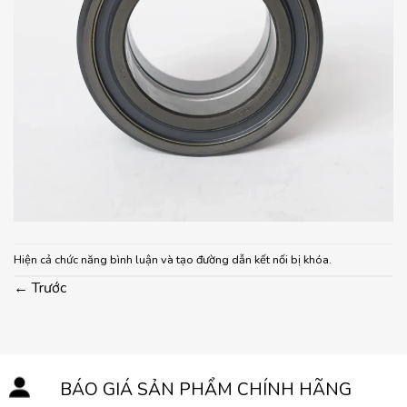
Hiện cả chức năng bình luận và tạo đường dẫn kết nối bị khóa.
←
Trước
BÁO GIÁ SẢN PHẨM CHÍNH HÃNG