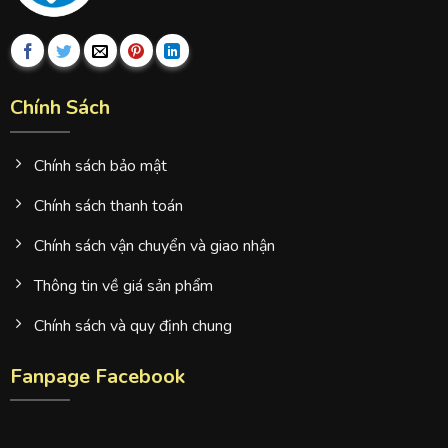
Chính Sách
Chính sách bảo mật
Chính sách thanh toán
Chính sách vận chuyển và giao nhận
Thông tin về giá sản phẩm
Chính sách và quy định chung
Fanpage Facebook