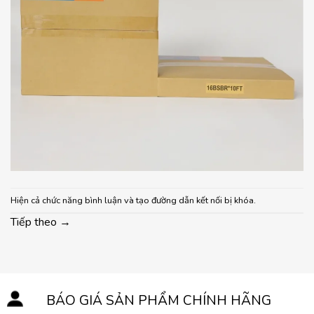
Hiện cả chức năng bình luận và tạo đường dẫn kết nối bị khóa.
Tiếp theo
→
BÁO GIÁ SẢN PHẨM CHÍNH HÃNG