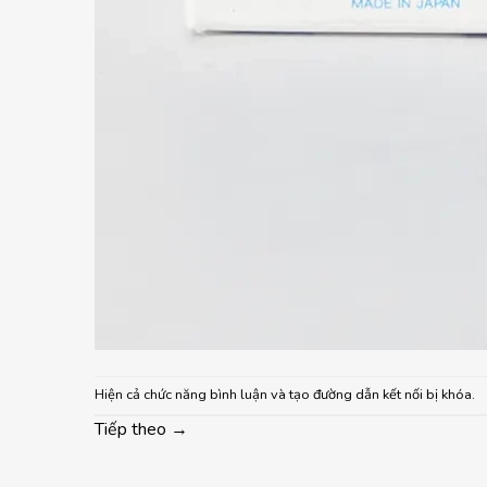
Hiện cả chức năng bình luận và tạo đường dẫn kết nối bị khóa.
Tiếp theo
→