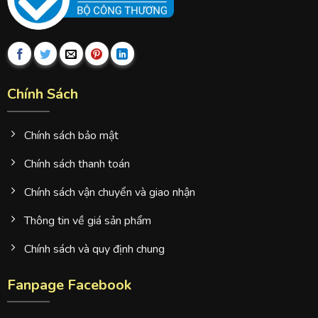
Chính Sách
Chính sách bảo mật
Chính sách thanh toán
Chính sách vận chuyển và giao nhận
Thông tin về giá sản phẩm
Chính sách và quy định chung
Fanpage Facebook