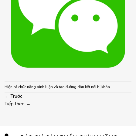
Hiện cả chức năng bình luận và tạo đường dẫn kết nối bị khóa.
←
Trước
Tiếp theo
→