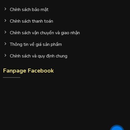
Chính sách bảo mật
Chính sách thanh toán
Chính sách vận chuyển và giao nhận
Thông tin về giá sản phẩm
Chính sách và quy định chung
Fanpage Facebook