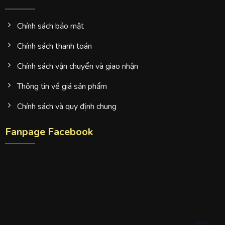
Chính sách bảo mật
Chính sách thanh toán
Chính sách vận chuyển và giao nhận
Thông tin về giá sản phẩm
Chính sách và quy định chung
Fanpage Facebook