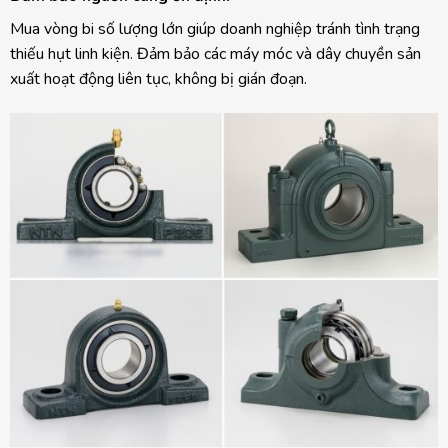
Mua vòng bi số lượng lớn giúp doanh nghiệp tránh tình trạng
thiếu hụt linh kiện. Đảm bảo các máy móc và dây chuyền sản
xuất hoạt động liên tục, không bị gián đoạn.