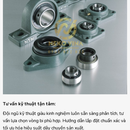
Tư vấn kỹ thuật tận tâm:
Đội ngũ kỹ thuật giàu kinh nghiệm luôn sẵn sàng phân tích, tư
vấn lựa chọn vòng bi phù hợp. Hướng dẫn lắp đặt chuẩn xác và
tối ưu hóa hiệu suất dây chuyền sản xuất.