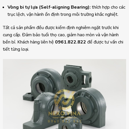
Vòng bi tự lựa (Self-aligning Bearing):
thích hợp cho các
trục lệch, vận hành ổn định trong môi trường khắc nghiệt.
Tất cả sản phẩm đều được kiểm định nghiêm ngặt trước khi
cung cấp. Đảm bảo tuổi thọ cao, giảm hao mòn và vận hành
bền bỉ. Khách hàng liên hệ
0961.822.822
để được tư vấn chi
tiết từng loại.