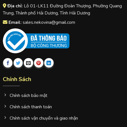
Địa chỉ:
Lô 01-LK11 Đường Đoàn Thượng, Phường Quang
Trung, Thành phố Hải Dương, Tỉnh Hải Dương
Email:
sales.nekovina@gmail.com
Chính Sách
Chính sách bảo mật
Chính sách thanh toán
Chính sách vận chuyển và giao nhận