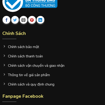
Chính Sách
Chính sách bảo mật
Chính sách thanh toán
Chính sách vận chuyển và giao nhận
Thông tin về giá sản phẩm
Chính sách và quy định chung
Fanpage Facebook