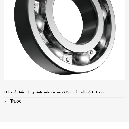
Hiện cả chức năng bình luận và tạo đường dẫn kết nối bị khóa.
←
Trước