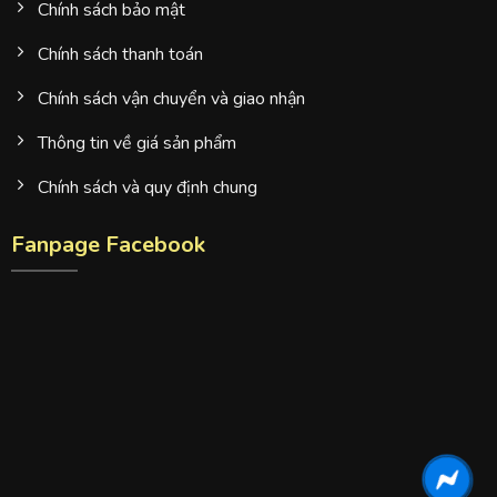
Chính sách bảo mật
Chính sách thanh toán
Chính sách vận chuyển và giao nhận
Thông tin về giá sản phẩm
Chính sách và quy định chung
Fanpage Facebook