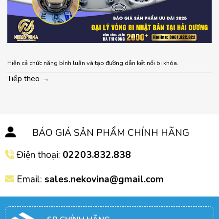
Hiện cả chức năng bình luận và tạo đường dẫn kết nối bị khóa.
Tiếp theo
→
BÁO GIÁ SẢN PHẨM CHÍNH HÃNG
Điện thoại:
02203.832.838
Email:
sales.nekovina@gmail.com