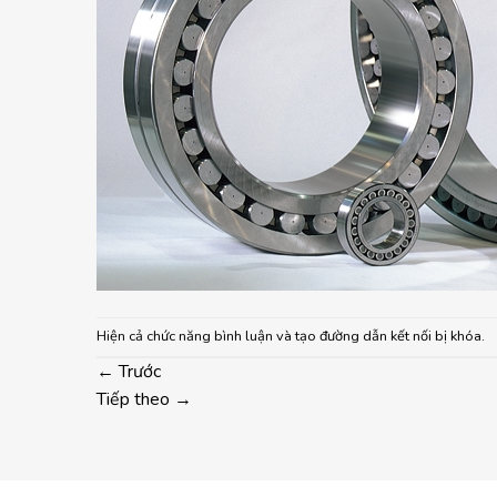
Hiện cả chức năng bình luận và tạo đường dẫn kết nối bị khóa.
←
Trước
Tiếp theo
→