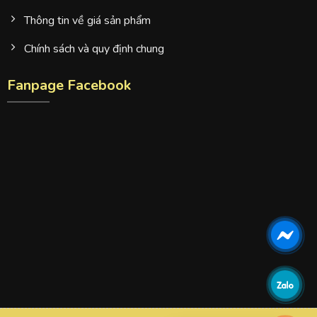
Thông tin về giá sản phẩm
Chính sách và quy định chung
Fanpage Facebook