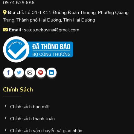
0974.839.686
Địa chỉ:
Lô 01-LK11 Đường Đoàn Thượng, Phường Quang
Trung, Thành phố Hải Dương, Tỉnh Hải Dương
Email:
sales.nekovina@gmail.com
Chính Sách
Chính sách bảo mật
Chính sách thanh toán
Chính sách vận chuyển và giao nhận