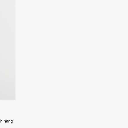
ch hàng