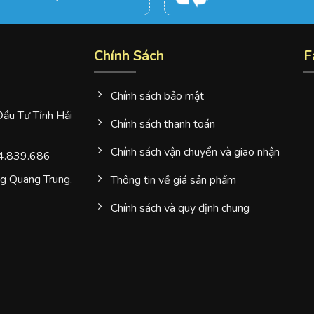
Chính Sách
F
Chính sách bảo mật
u Tư Tỉnh Hải
Chính sách thanh toán
Chính sách vận chuyển và giao nhận
4.839.686
 Quang Trung,
Thông tin về giá sản phẩm
Chính sách và quy định chung