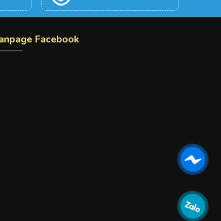
anpage Facebook