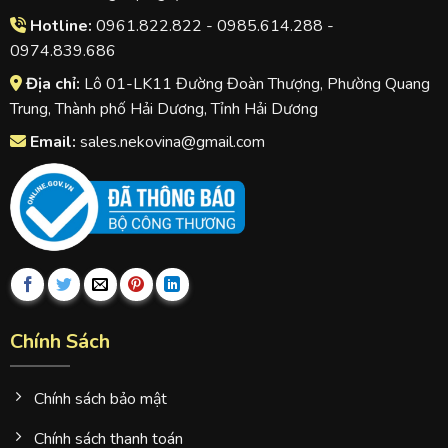
Hotline:
0961.822.822 - 0985.614.288 -
0974.839.686
Địa chỉ:
Lô 01-LK11 Đường Đoàn Thượng, Phường Quang
Trung, Thành phố Hải Dương, Tỉnh Hải Dương
Email:
sales.nekovina@gmail.com
Chính Sách
Chính sách bảo mật
Chính sách thanh toán