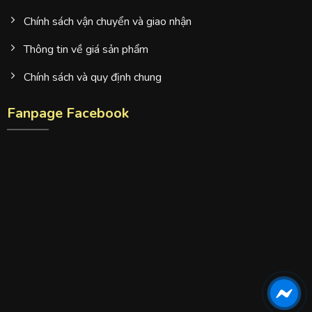
Chính sách vận chuyển và giao nhận
Thông tin về giá sản phẩm
Chính sách và quy định chung
Fanpage Facebook