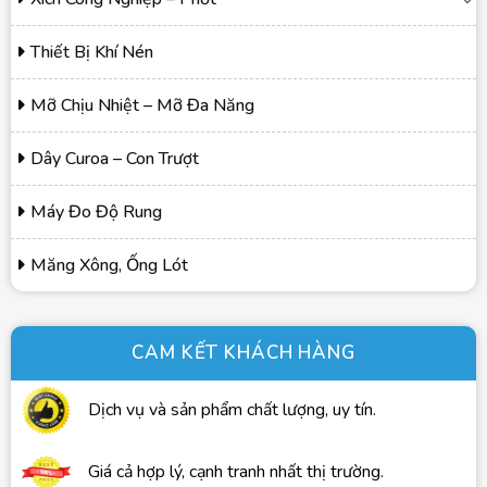
Thiết Bị Khí Nén
Mỡ Chịu Nhiệt – Mỡ Đa Năng
Dây Curoa – Con Trượt
Máy Đo Độ Rung
Măng Xông, Ống Lót
CAM KẾT KHÁCH HÀNG
Dịch vụ và sản phẩm chất lượng, uy tín.
Giá cả hợp lý, cạnh tranh nhất thị trường.