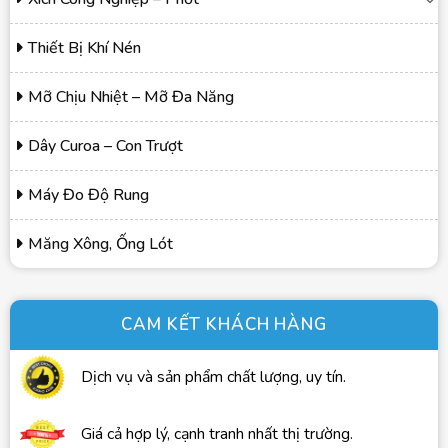
Thiết Bị Khí Nén
Mỡ Chịu Nhiệt – Mỡ Đa Năng
Dây Curoa – Con Trượt
Máy Đo Độ Rung
Măng Xông, Ống Lót
CAM KẾT KHÁCH HÀNG
Dịch vụ và sản phẩm chất lượng, uy tín.
Giá cả hợp lý, cạnh tranh nhất thị trường.