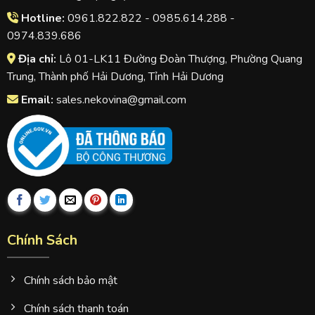
Hotline:
0961.822.822 - 0985.614.288 -
0974.839.686
Địa chỉ:
Lô 01-LK11 Đường Đoàn Thượng, Phường Quang
Trung, Thành phố Hải Dương, Tỉnh Hải Dương
Email:
sales.nekovina@gmail.com
Chính Sách
Chính sách bảo mật
Chính sách thanh toán