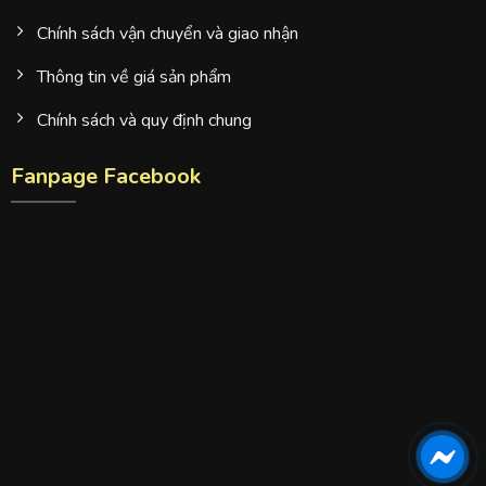
Chính sách vận chuyển và giao nhận
Thông tin về giá sản phẩm
Chính sách và quy định chung
Fanpage Facebook