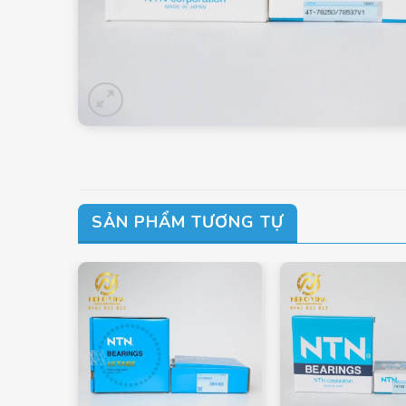
SẢN PHẨM TƯƠNG TỰ